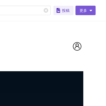
投稿
更多