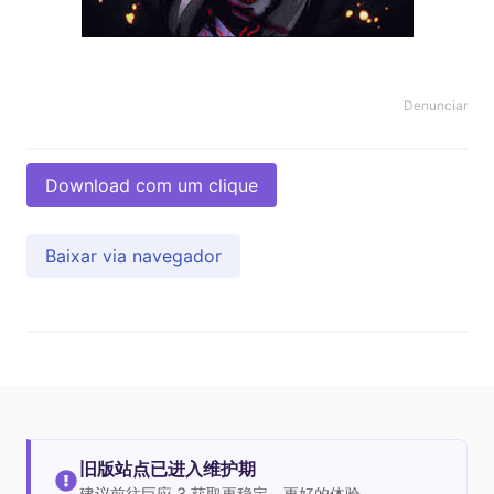
Denunciar
Download com um clique
Baixar via navegador
旧版站点已进入维护期
建议前往巨应 3 获取更稳定、更好的体验。