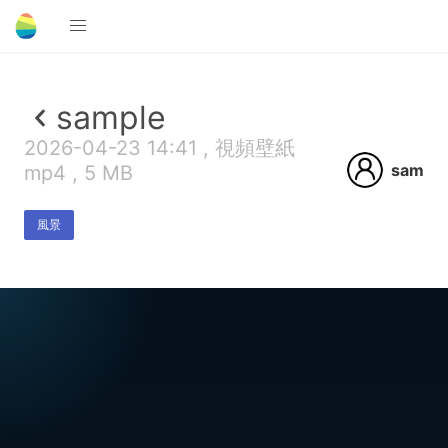
sample
2026-04-23 14:41 , 視頻壁紙
sam
mp4 , 5 MB
風景