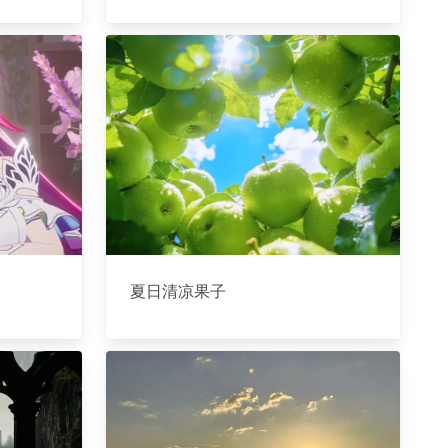
夏日清凉果子