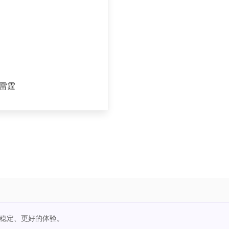
雷霆
更稳定、更好的体验。