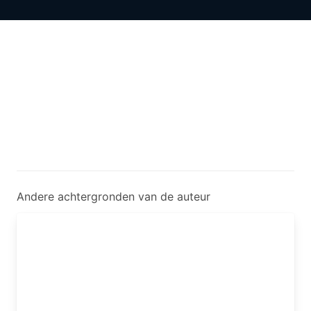
Andere achtergronden van de auteur