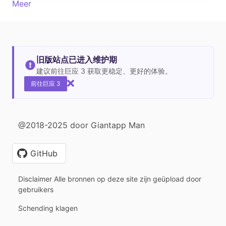
Meer
旧版站点已进入维护期
建议前往巨应 3 获取更稳定、更好的体验。
前往巨应 3
@2018-2025 door Giantapp Man
GitHub
Disclaimer Alle bronnen op deze site zijn geüpload door
gebruikers
Schending klagen