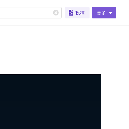
投稿
更多