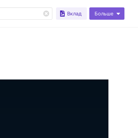
Вклад
Больше