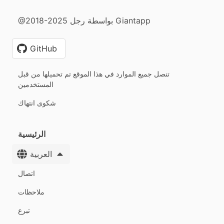
@2018-2025 بواسطة رجل Giantapp
GitHub
تنصل جميع الموارد في هذا الموقع تم تحميلها من قبل
المستخدمين
شكوى انتهاك
الرئيسية
العربية
اتصال
ملاحظات
تبرع