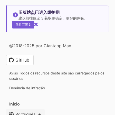
旧版站点已进入维护期
建议前往巨应 3 获取更稳定、更好的体验。
前往巨应 3
@2018-2025 por Giantapp Man
GitHub
Aviso Todos os recursos deste site são carregados pelos
usuários
Denúncia de infração
Início
Português