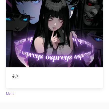
泡芙
Mais