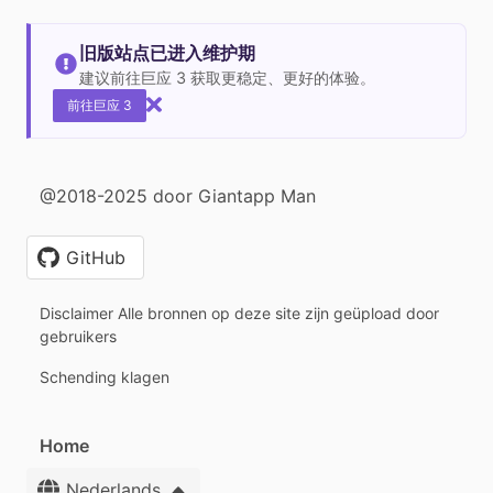
旧版站点已进入维护期
建议前往巨应 3 获取更稳定、更好的体验。
前往巨应 3
@2018-2025 door Giantapp Man
GitHub
Disclaimer Alle bronnen op deze site zijn geüpload door
gebruikers
Schending klagen
Home
Nederlands