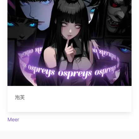
泡芙
Meer