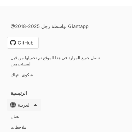
@2018-2025 بواسطة رجل Giantapp
GitHub
تنصل جميع الموارد في هذا الموقع تم تحميلها من قبل
المستخدمين
شكوى انتهاك
الرئيسية
العربية
اتصال
ملاحظات