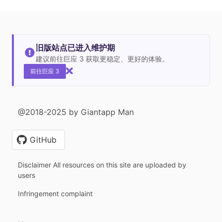
旧版站点已进入维护期
建议前往巨应 3 获取更稳定、更好的体验。
前往巨应 3
@2018-2025 by Giantapp Man
GitHub
Disclaimer All resources on this site are uploaded by
users
Infringement complaint