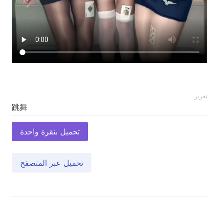
تقرير
تحميل بنقرة واحدة
تحميل عبر المتصفح