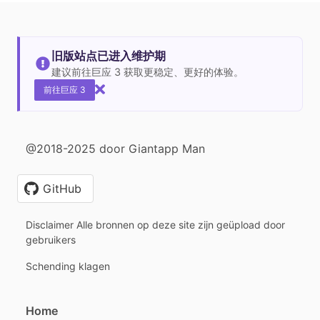
旧版站点已进入维护期
建议前往巨应 3 获取更稳定、更好的体验。
前往巨应 3
@2018-2025 door Giantapp Man
GitHub
Disclaimer Alle bronnen op deze site zijn geüpload door
gebruikers
Schending klagen
Home