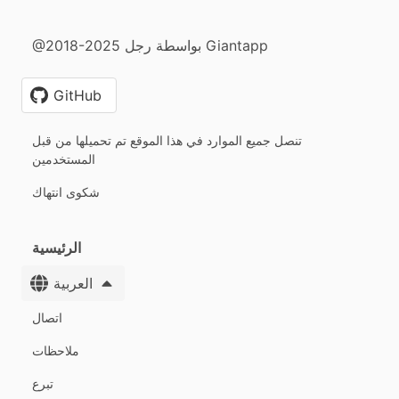
@2018-2025 بواسطة رجل Giantapp
GitHub
تنصل جميع الموارد في هذا الموقع تم تحميلها من قبل
المستخدمين
شكوى انتهاك
الرئيسية
العربية
اتصال
ملاحظات
تبرع