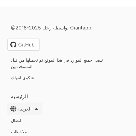
@2018-2025 بواسطة رجل Giantapp
GitHub
تنصل جميع الموارد في هذا الموقع تم تحميلها من قبل
المستخدمين
شكوى انتهاك
الرئيسية
العربية
اتصال
ملاحظات