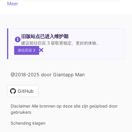
Meer
旧版站点已进入维护期
建议前往巨应 3 获取更稳定、更好的体验。
前往巨应 3
@2018-2025 door Giantapp Man
GitHub
Disclaimer Alle bronnen op deze site zijn geüpload door
gebruikers
Schending klagen