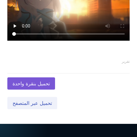
تقرير
تحميل بنقرة واحدة
تحميل عبر المتصفح