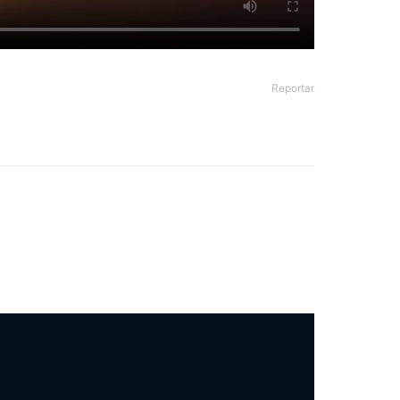
Reportar