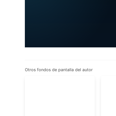
Otros fondos de pantalla del autor