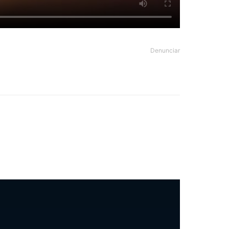
Denunciar