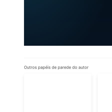
Outros papéis de parede do autor