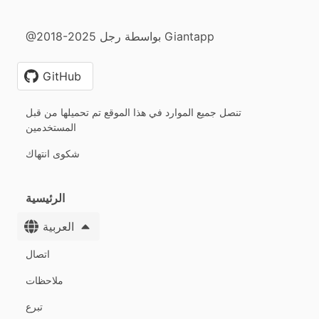
@2018-2025 بواسطة رجل Giantapp
GitHub
تنصل جميع الموارد في هذا الموقع تم تحميلها من قبل
المستخدمين
شكوى انتهاك
الرئيسية
العربية
اتصال
ملاحظات
تبرع