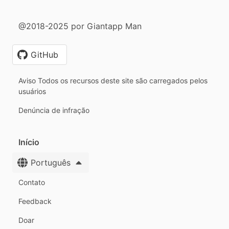
@2018-2025 por Giantapp Man
GitHub
Aviso Todos os recursos deste site são carregados pelos
usuários
Denúncia de infração
Início
Português
Contato
Feedback
Doar