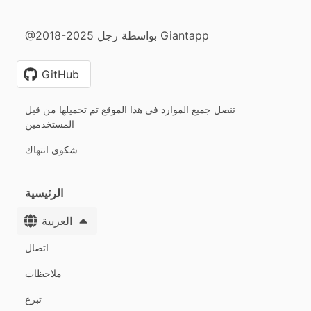
@2018-2025 بواسطة رجل Giantapp
GitHub
تنصل جميع الموارد في هذا الموقع تم تحميلها من قبل
المستخدمين
شكوى انتهاك
الرئيسية
العربية
اتصال
ملاحظات
تبرع