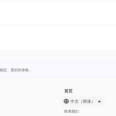
更稳定、更好的体验。
首页
中文（简体）
联系我们