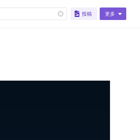
投稿
更多