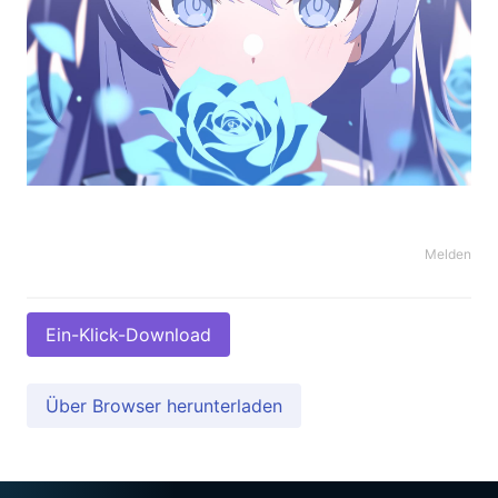
Melden
Ein-Klick-Download
Über Browser herunterladen