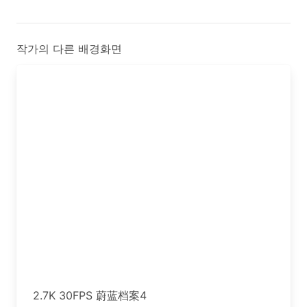
작가의 다른 배경화면
2.7K 30FPS 蔚蓝档案4