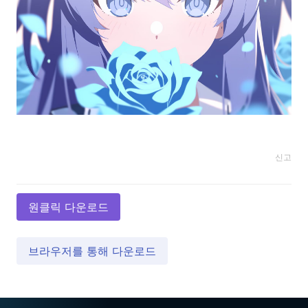
신고
원클릭 다운로드
브라우저를 통해 다운로드