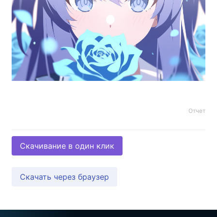
Отчет
Скачивание в один клик
Скачать через браузер