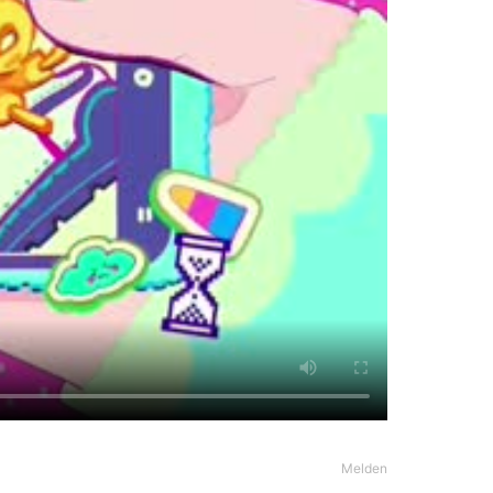
Melden