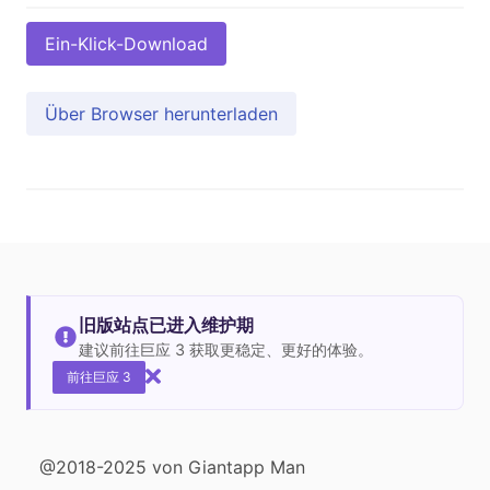
Ein-Klick-Download
Über Browser herunterladen
旧版站点已进入维护期
建议前往巨应 3 获取更稳定、更好的体验。
前往巨应 3
@2018-2025 von Giantapp Man