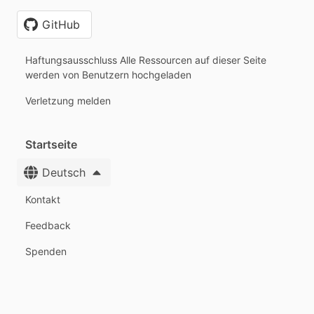
GitHub
Haftungsausschluss Alle Ressourcen auf dieser Seite
werden von Benutzern hochgeladen
Verletzung melden
Startseite
Deutsch
Kontakt
Feedback
Spenden