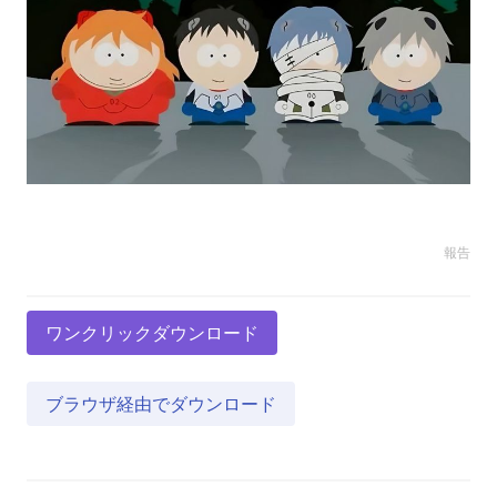
報告
ワンクリックダウンロード
ブラウザ経由でダウンロード