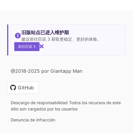
旧版站点已进入维护期
建议前往巨应 3 获取更稳定、更好的体验。
前往巨应 3
@2018-2025 por Giantapp Man
GitHub
Descargo de responsabilidad Todos los recursos de este
sitio son cargados por los usuarios
Denuncia de infracción