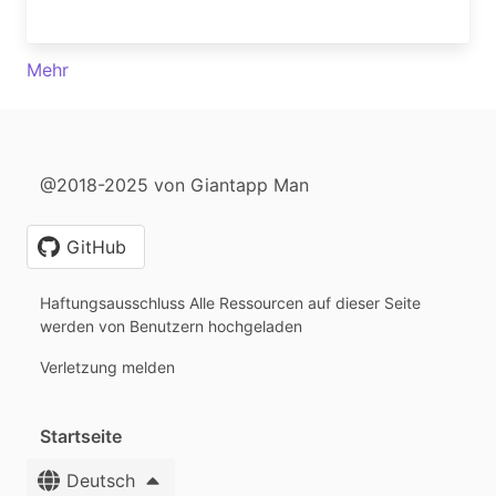
Mehr
@2018-2025 von Giantapp Man
GitHub
Haftungsausschluss Alle Ressourcen auf dieser Seite
werden von Benutzern hochgeladen
Verletzung melden
Startseite
Deutsch