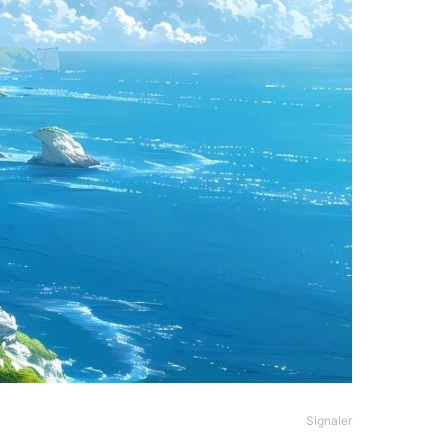
Signaler