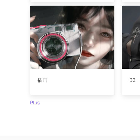
插画
B2
Plus