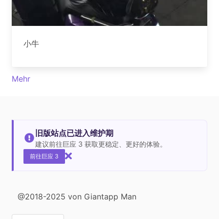
小牛
Mehr
旧版站点已进入维护期
建议前往巨应 3 获取更稳定、更好的体验。
前往巨应 3
@2018-2025 von Giantapp Man