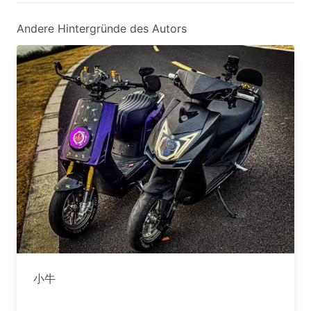
Andere Hintergründe des Autors
小牛