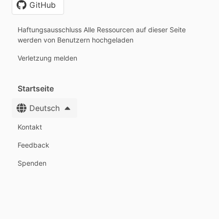
GitHub
Haftungsausschluss Alle Ressourcen auf dieser Seite
werden von Benutzern hochgeladen
Verletzung melden
Startseite
Deutsch
Kontakt
Feedback
Spenden