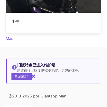
小牛
Más
旧版站点已进入维护期
建议前往巨应 3 获取更稳定、更好的体验。
前往巨应 3
@2018-2025 por Giantapp Man