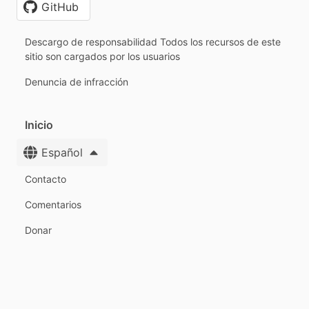
GitHub
Descargo de responsabilidad Todos los recursos de este
sitio son cargados por los usuarios
Denuncia de infracción
Inicio
Español
Contacto
Comentarios
Donar