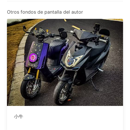
Otros fondos de pantalla del autor
小牛