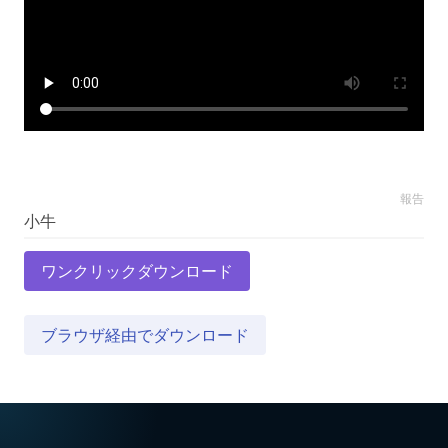
報告
ワンクリックダウンロード
ブラウザ経由でダウンロード