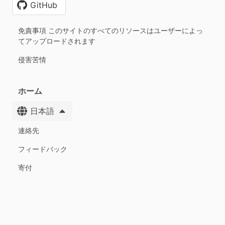
GitHub
免責事項 このサイトのすべてのリソースはユーザーによっ
てアップロードされます
侵害苦情
ホーム
日本語
連絡先
フィードバック
寄付