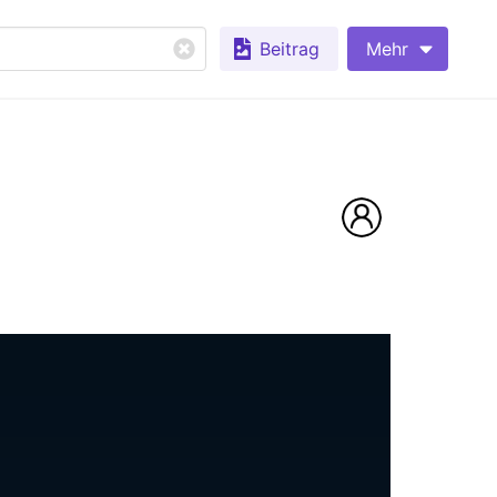
Beitrag
Mehr