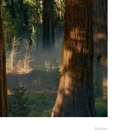
Melden