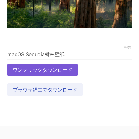
報告
ワンクリックダウンロード
ブラウザ経由でダウンロード