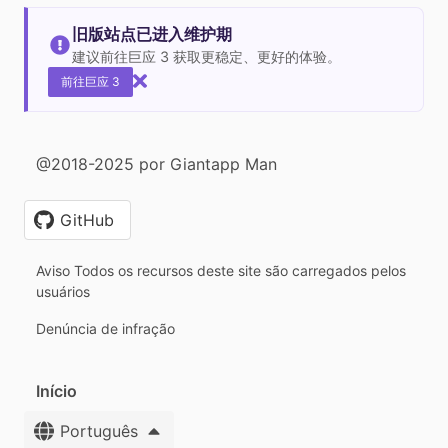
旧版站点已进入维护期
建议前往巨应 3 获取更稳定、更好的体验。
前往巨应 3
@2018-2025 por Giantapp Man
GitHub
Aviso Todos os recursos deste site são carregados pelos
usuários
Denúncia de infração
Início
Português