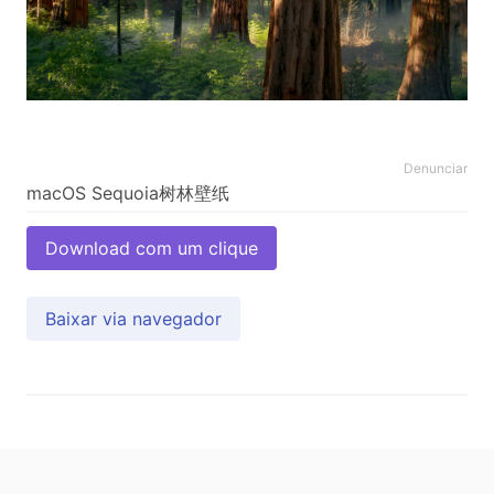
Denunciar
Download com um clique
Baixar via navegador