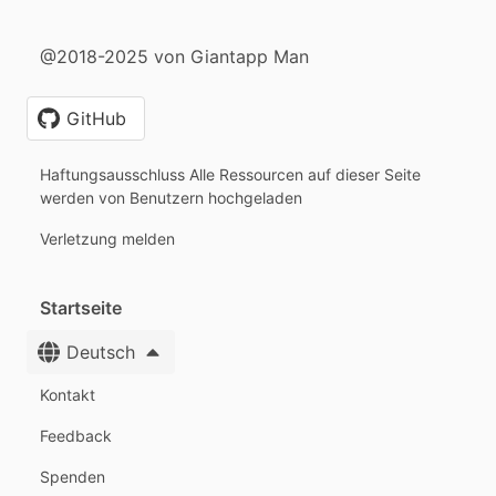
@2018-2025 von Giantapp Man
GitHub
Haftungsausschluss Alle Ressourcen auf dieser Seite
werden von Benutzern hochgeladen
Verletzung melden
Startseite
Deutsch
Kontakt
Feedback
Spenden