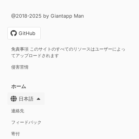
@2018-2025 by Giantapp Man
GitHub
免責事項 このサイトのすべてのリソースはユーザーによっ
てアップロードされます
侵害苦情
ホーム
日本語
連絡先
フィードバック
寄付