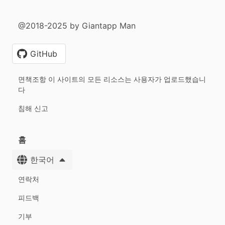
@2018-2025 by Giantapp Man
GitHub
면책조항 이 사이트의 모든 리소스는 사용자가 업로드했습니
다
침해 신고
홈
한국어
연락처
피드백
기부