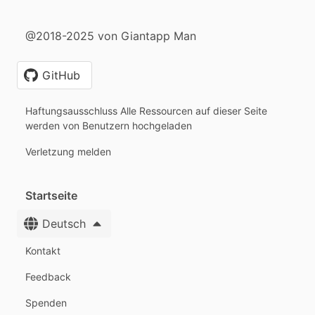
@2018-2025 von Giantapp Man
GitHub
Haftungsausschluss Alle Ressourcen auf dieser Seite
werden von Benutzern hochgeladen
Verletzung melden
Startseite
Deutsch
Kontakt
Feedback
Spenden