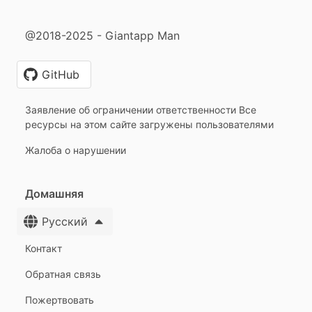
@2018-2025 - Giantapp Man
GitHub
Заявление об ограничении ответственности Все
ресурсы на этом сайте загружены пользователями
Жалоба о нарушении
Домашняя
Русский
Контакт
Обратная связь
Пожертвовать