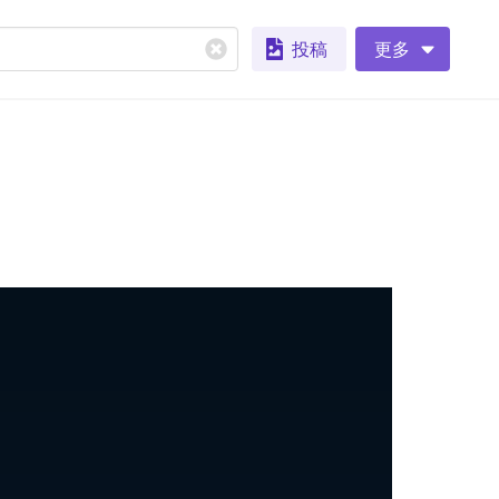
投稿
更多