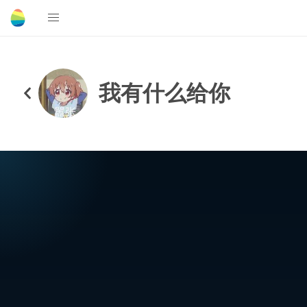
我有什么给你