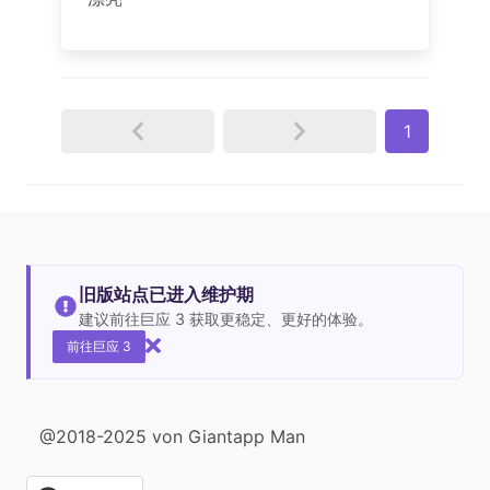
1
旧版站点已进入维护期
建议前往巨应 3 获取更稳定、更好的体验。
前往巨应 3
@2018-2025 von Giantapp Man