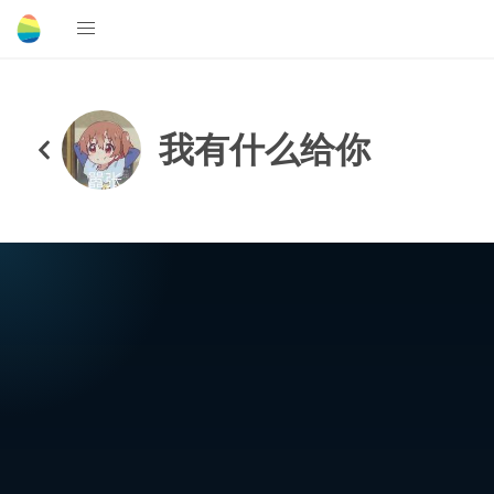
我有什么给你