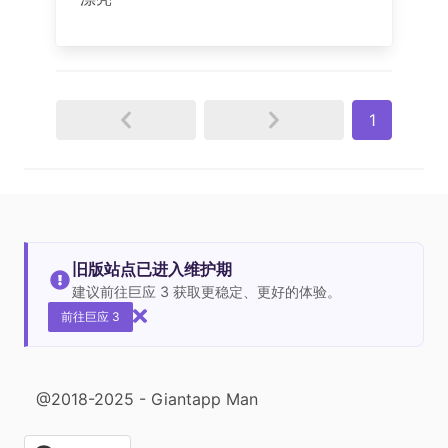
1
旧版站点已进入维护期
建议前往巨应 3 获取更稳定、更好的体验。
前往巨应 3
@2018-2025 - Giantapp Man