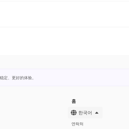
更稳定、更好的体验。
홈
한국어
연락처