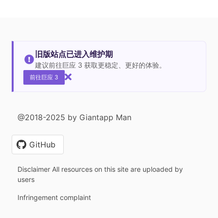
旧版站点已进入维护期
建议前往巨应 3 获取更稳定、更好的体验。
前往巨应 3
@2018-2025 by Giantapp Man
GitHub
Disclaimer All resources on this site are uploaded by
users
Infringement complaint